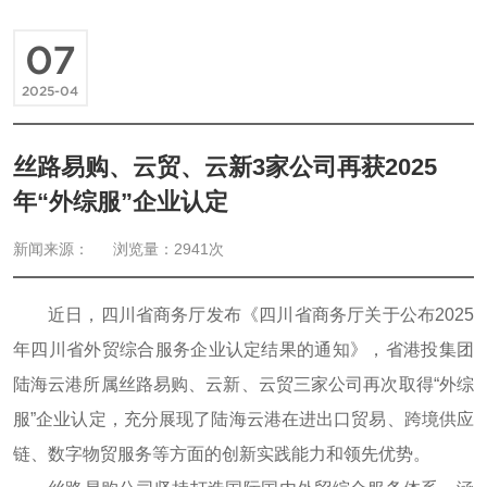
07
2025-04
丝路易购、云贸、云新3家公司再获2025
年“外综服”企业认定
新闻来源：
浏览量：2941次
近日，四川省商务厅发布《四川省商务厅关于公布2025
年四川省外贸综合服务企业认定结果的通知》，省港投集团
陆海云港所属丝路易购、云新、云贸三家公司再次取得“外综
服”企业认定，充分展现了陆海云港在进出口贸易、跨境供应
链、数字物贸服务等方面的创新实践能力和领先优势。