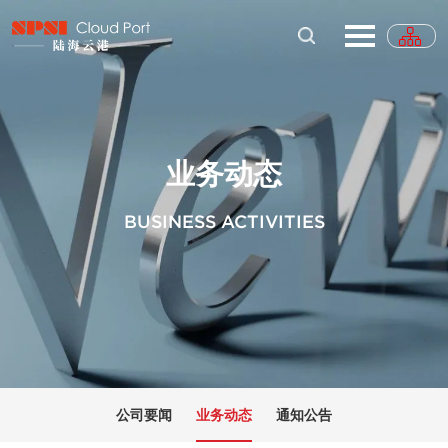
业务动态
BUSINESS ACTIVITIES
公司要闻
业务动态
通知公告