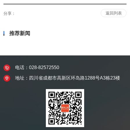
返回列表
分享：
推荐新闻
电话：028-82572550
地址：四川省成都市高新区环岛路1288号A3栋23楼