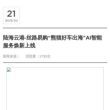
21
2025-02
陆海云港-丝路易购“熊猫好车出海”AI智能
服务焕新上线
新闻来源：
浏览量：1793次