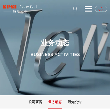
业务动态
BUSINESS ACTIVITIES
公司要闻
业务动态
通知公告