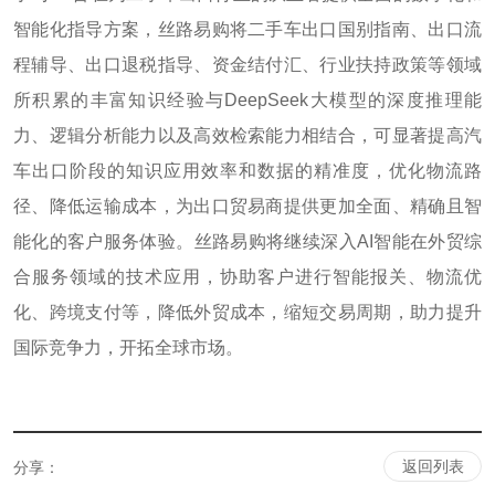
智能化指导方案，丝路易购将二手车出口国别指南、出口流
程辅导、出口退税指导、资金结付汇、行业扶持政策等领域
所积累的丰富知识经验与DeepSeek大模型的深度推理能
力、逻辑分析能力以及高效检索能力相结合，可显著提高汽
车出口阶段的知识应用效率和数据的精准度，优化物流路
径、降低运输成本，为出口贸易商提供更加全面、精确且智
能化的客户服务体验。丝路易购将继续深入AI智能在外贸综
合服务领域的技术应用，协助客户进行智能报关、物流优
化、跨境支付等，降低外贸成本，缩短交易周期，助力提升
国际竞争力，开拓全球市场。
返回列表
分享：