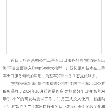
近日，丝路易购公司二手车出口服务品牌“熊猫好车出
海”平台全面接入DeepSeek大模型，广泛拓展AI技术在二手
车出口服务领域的应用，为整车贸易业务生态提供服务。
“熊猫好车出海”是丝路易购公司打造的二手车出口公共
服务品牌，2024年10月丝路易购启动“熊猫好车出海”智能AI
助手“小P”的研发与测试工作，11月正式投入使用。智能助
手“小P”旨在为二手车出口行业的从业者提供全面的数字化和