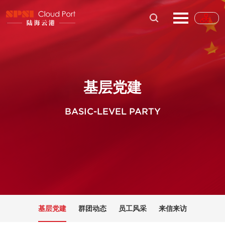
基层党建
BASIC-LEVEL PARTY
基层党建
群团动态
员工风采
来信来访