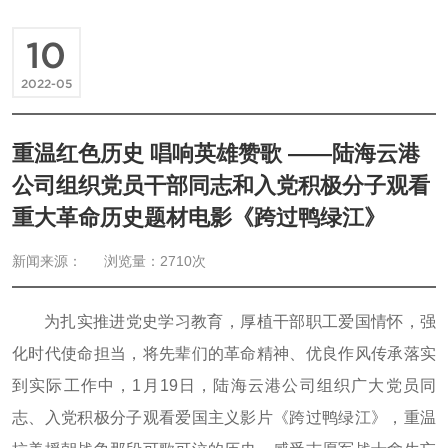
10
2022-05
重温红色历史 唱响英雄赞歌 ——陆海云港
公司组织党员干部同志和入党积极分子观看
重大革命历史题材电影《跨过鸭绿江》
新闻来源：
浏览量：2710次
为扎实推进党史学习教育，厚植干部职工爱国情怀，强
化时代使命担当，将先辈们的革命精神、优良作风传承落实
到实际工作中，1月19日，陆海云港公司组织广大党员同
志、入党积极分子观看爱国主义影片《跨过鸭绿江》，重温