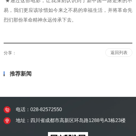
★通过这部电影，让我深刻认识到了新中国一路走来的不
易，我们更应该珍惜如今来之不易的幸福生活，并将革命先
烈们那份革命精神永远传承下去。
返回列表
分享：
推荐新闻
电话：028-82572550
地址：四川省成都市高新区环岛路1288号A3栋23楼