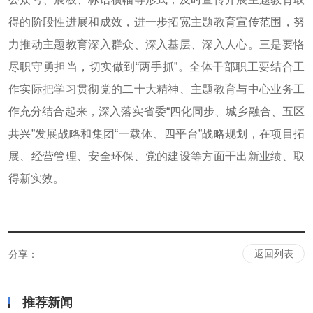
得的阶段性进展和成效，进一步拓宽主题教育宣传范围，努
力推动主题教育深入群众、深入基层、深入人心。三是要恪
尽职守勇担当，切实做到“两手抓”。全体干部职工要结合工
作实际把学习贯彻党的二十大精神、主题教育与中心业务工
作充分结合起来，深入落实省委“四化同步、城乡融合、五区
共兴”发展战略和集团“一载体、四平台”战略规划，在项目拓
展、经营管理、安全环保、党的建设等方面干出新业绩、取
得新实效。
返回列表
分享：
推荐新闻