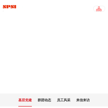
基层党建
BASIC-LEVEL PARTY
基层党建
群团动态
员工风采
来信来访