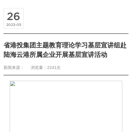
26
2023-05
省港投集团主题教育理论学习基层宣讲组赴
陆海云港所属企业开展基层宣讲活动
新闻来源：
浏览量：2241次