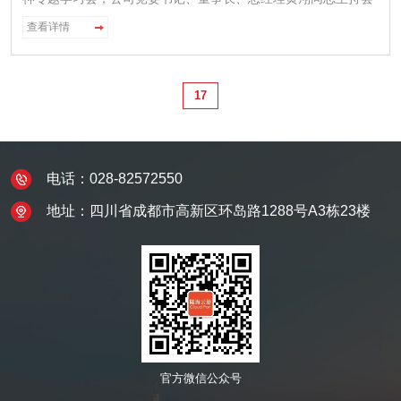
议并讲话。
查看详情
17
电话：028-82572550
地址：四川省成都市高新区环岛路1288号A3栋23楼
官方微信公众号