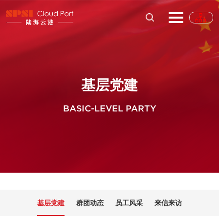
基层党建
BASIC-LEVEL PARTY
基层党建
群团动态
员工风采
来信来访